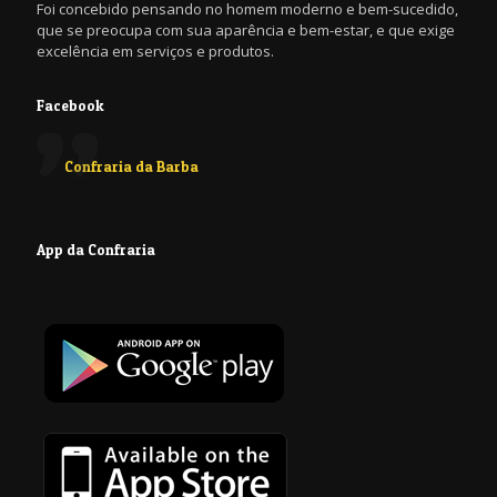
Foi concebido pensando no homem moderno e bem-sucedido,
que se preocupa com sua aparência e bem-estar, e que exige
excelência em serviços e produtos.
Facebook
Confraria da Barba
App da Confraria