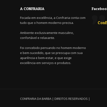
A CONFRARIA
Faceboo
Focada em excelência, a Confraria conta com
Conf
tudo que o homem moderno precisa.
Ambiente exclusivamente masculino,
confortável e relaxante.
Foi concebido pensando no homem moderno
e bem-sucedido, que se preocupa com sua
aparência e bem-estar, e que exige
excelência em serviços e produtos.
CONFRARIA DA BARBA | DIREITOS RESERVADOS |