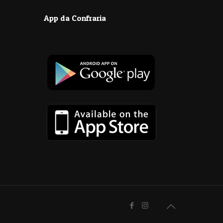
App da Confraria