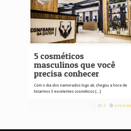
5 cosméticos
masculinos que você
precisa conhecer
Com o dia dos namorados logo ali, chegou a hora de
listarmos 5 excelentes cosméticos
[…]
2
Leia mai